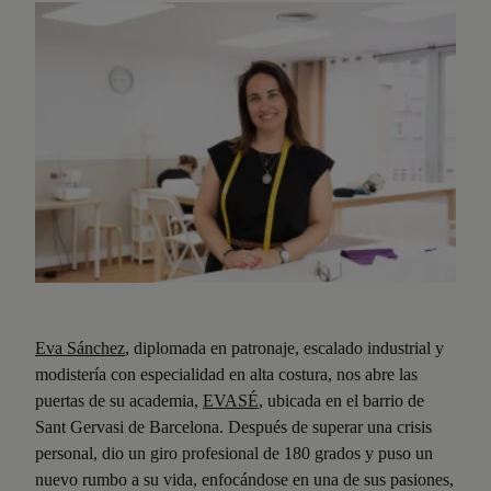
Eva Sánchez
, diplomada en patronaje, escalado industrial y
modistería con especialidad en alta costura, nos abre las
puertas de su academia,
EVASÉ
, ubicada en el barrio de
Sant Gervasi de Barcelona. Después de superar una crisis
personal, dio un giro profesional de 180 grados y puso un
nuevo rumbo a su vida, enfocándose en una de sus pasiones,