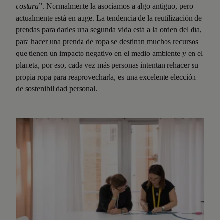
costura
”. Normalmente la asociamos a algo antiguo, pero
actualmente está en auge. La tendencia de la reutilización de
prendas para darles una segunda vida está a la orden del día,
para hacer una prenda de ropa se destinan muchos recursos
que tienen un impacto negativo en el medio ambiente y en el
planeta, por eso, cada vez más personas intentan rehacer su
propia ropa para reaprovecharla, es una excelente elección
de sostenibilidad personal.