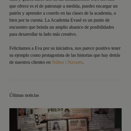
que ofrece es el de patronaje a medida, puedes encargar un
patrón y aprender a coserlo en las clases de la academia, o
bien por tu cuenta. La Academia Evasé es un punto de
encuentro que brinda un amplio abanico de posibilidades
para desarrollar tu lado más creativo.
Felicitamos a Eva por su iniciativa, nos parece positivo tener
su ejemplo como protagonista de las historias que hay detrás
de nuestros clientes en
Núñez i Navarro
.
Últimas noticias