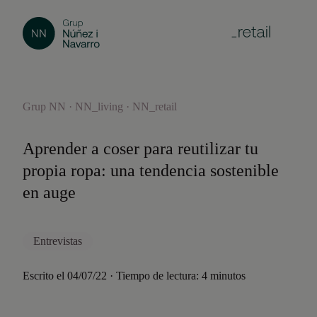
Grup NN · NN_living · NN_retail
Aprender a coser para reutilizar tu
propia ropa: una tendencia sostenible
en auge
Entrevistas
Escrito el 04/07/22 · Tiempo de lectura: 4 minutos