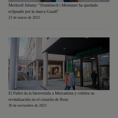
Meritxell Jubany: “Domènech i Montaner ha quedado
eclipsado por la marca Gaudí”
23 de marzo de 2023
El Pallol da la bienvenida a Mercadona y celebra su
revitalización en el corazón de Reus
30 de noviembre de 2023