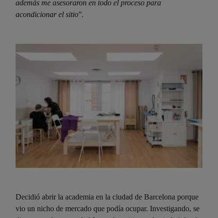
además me asesoraron en todo el proceso para
acondicionar el sitio
”.
Decidió abrir la academia en la ciudad de Barcelona porque
vio un nicho de mercado que podía ocupar. Investigando, se