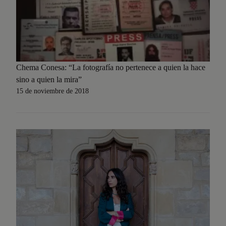
Chema Conesa: “La fotografía no pertenece a quien la hace
sino a quien la mira”
15 de noviembre de 2018