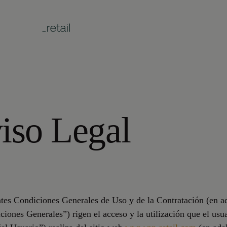
iso Legal
tes Condiciones Generales de Uso y de la Contratación (en ad
ciones Generales”) rigen el acceso y la utilización que el usu