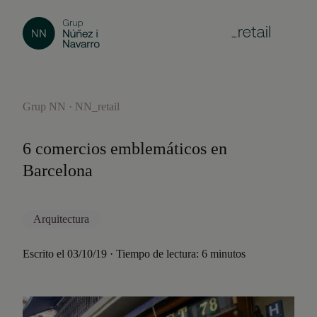
Grup NN · NN_retail
6 comercios emblemáticos en
Barcelona
Arquitectura
Escrito el 03/10/19 · Tiempo de lectura: 6 minutos