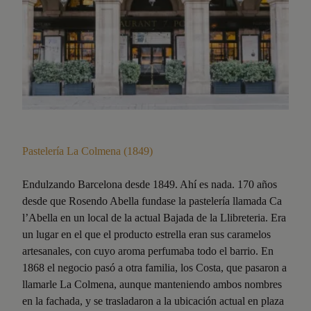
Pastelería La Colmena (1849)
Endulzando Barcelona desde 1849. Ahí es nada. 170 años
desde que Rosendo Abella fundase la pastelería llamada Ca
l’Abella en un local de la actual Bajada de la Llibreteria. Era
un lugar en el que el producto estrella eran sus caramelos
artesanales, con cuyo aroma perfumaba todo el barrio. En
1868 el negocio pasó a otra familia, los Costa, que pasaron a
llamarle La Colmena, aunque manteniendo ambos nombres
en la fachada, y se trasladaron a la ubicación actual en plaza