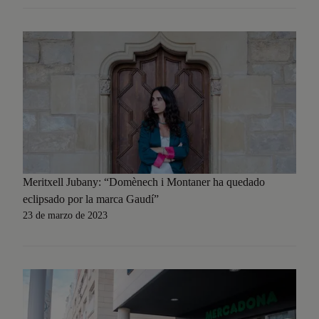
Meritxell Jubany: “Domènech i Montaner ha quedado
eclipsado por la marca Gaudí”
23 de marzo de 2023