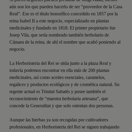
aún son los que pueden hacerlo de ser “proveedor de la Casa
Real”. Ese es el título honorífico concedido en 1857 por la
reina Isabel II a este negocio, especializado en plantas
medicinales y fundado en 1818. El primer propietario fue
Josep Vila, que sería nombrado también herbolario de
Cámara de la reina, de ahí el nombre que acabó poniendo al
negocio.
La Herboristeria del Rei se sitúa junto a la plaza Real y
todavía podemos encontrar en ella más de 200 plantas
medicinales, así como aceites esenciales, caramelos,
regalices y productos ecológicos y de cosmética natural. Su
regente actual es Trinitat Sabatés y posee también el
reconocimiento de “maestra herbolaria artesana”, que
concede la Generalitat y que solo ostentan dos personas.
Aunque las hierbas ya son recogidas por cultivadores
profesionales, en Herboristeria del Rei se siguen trabajando