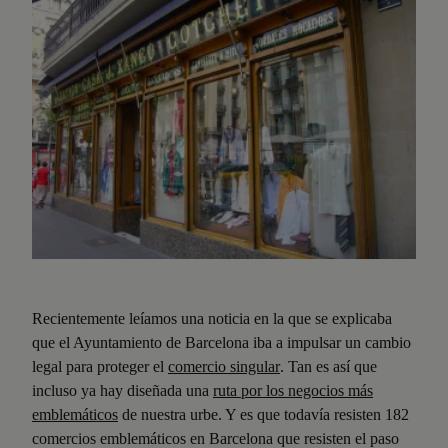
Recientemente leíamos una noticia en la que se explicaba
que el Ayuntamiento de Barcelona iba a impulsar un cambio
legal para proteger el
comercio singular
. Tan es así que
incluso ya hay diseñada una
ruta por los negocios más
emblemáticos
de nuestra urbe. Y es que todavía resisten 182
comercios emblemáticos en Barcelona que resisten el paso