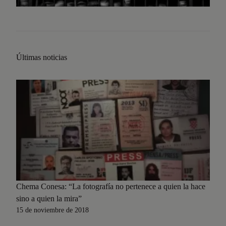
Últimas noticias
Chema Conesa: “La fotografía no pertenece a quien la hace
sino a quien la mira”
15 de noviembre de 2018