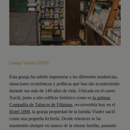
Granja Viader (1870)
Esta granja ha sabido imponerse a las diferentes tendencias,
situaciones económicas y políticas que han ido aconteciendo
durante sus más de 149 años de vida. Ubicada en el carrer
Xuclà, junto a otro edificio histórico como es
la antigua
Compañía de Tabacos de Filipinas
, reconvertida hoy en el
Hotel 1898
, la granja propiedad de la familia Viader nació
como una pequeña lechería. Desde entonces se ha
mantenido siempre en manos de la misma familia, pasando