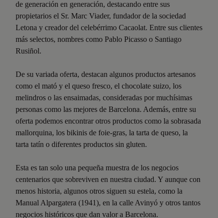
de generación en generación, destacando entre sus
propietarios el Sr. Marc Viader, fundador de la sociedad
Letona y creador del celebérrimo Cacaolat. Entre sus clientes
más selectos, nombres como Pablo Picasso o Santiago
Rusiñol.
De su variada oferta, destacan algunos productos artesanos
como el mató y el queso fresco, el chocolate suizo, los
melindros o las ensaimadas, consideradas por muchísimas
personas como las mejores de Barcelona. Además, entre su
oferta podemos encontrar otros productos como la sobrasada
mallorquina, los bikinis de foie-gras, la tarta de queso, la
tarta tatín o diferentes productos sin gluten.
Esta es tan solo una pequeña muestra de los negocios
centenarios que sobreviven en nuestra ciudad. Y aunque con
menos historia, algunos otros siguen su estela, como la
Manual Alpargatera (1941), en la calle Avinyó y otros tantos
negocios históricos que dan valor a Barcelona.