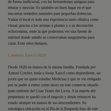
de forma tradicional, con las herramientas antiguas para
triturar y mezclar. Es también un buen lugar en el que
encontrar remedios naturales para pequeñas dolencias.
Visitar el local es toda una experiencia tanto olfativa como
visual, gracias a los aromas a plantas y a su decoración
ochocentista, entre la que podremos ver una fuente de
mármol donde antaño se conservaban sanguijuelas para
curar. Eran otros tiempos.
Camiseria Xancó (1820)
Desde 1820 en manos de la misma familia. Fundada por
Antoni Cotchet, tenía a Josep Xancó como dependiente, un
joven que no quiso estudiar Medicina y que se vio obligado
por su padre a entrar como mozo en este comercio situado
justo enfrente del Gran Teatre del Liceu. A la muerte del
propietario se quedó con el negocio y desde entonces ha
estado siempre en manos de sus descendientes. Su
estratégica ubicación en el Pla de la Boquería hizo de este