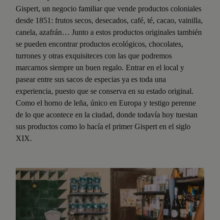
Gispert, un negocio familiar que vende productos coloniales
desde 1851: frutos secos, desecados, café, té, cacao, vainilla,
canela, azafrán… Junto a estos productos originales también
se pueden encontrar productos ecológicos, chocolates,
turrones y otras exquisiteces con las que podremos
marcarnos siempre un buen regalo. Entrar en el local y
pasear entre sus sacos de especias ya es toda una
experiencia, puesto que se conserva en su estado original.
Como el horno de leña, único en Europa y testigo perenne
de lo que acontece en la ciudad, donde todavía hoy tuestan
sus productos como lo hacía el primer Gispert en el siglo
XIX.