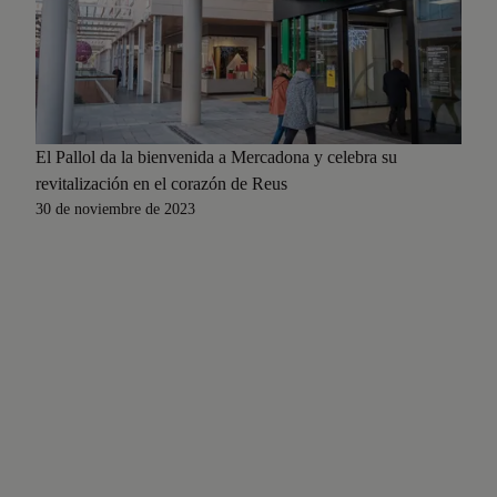
El Pallol da la bienvenida a Mercadona y celebra su
revitalización en el corazón de Reus
30 de noviembre de 2023