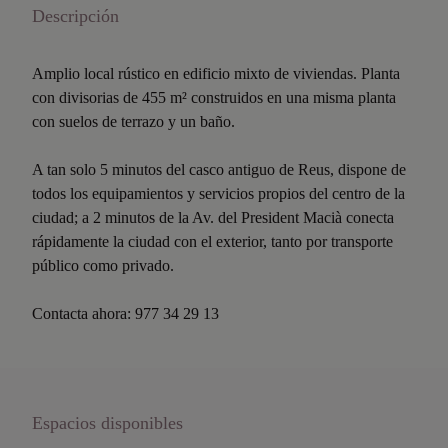
Descripción
Amplio local rústico en edificio mixto de viviendas. Planta
con divisorias de 455 m² construidos en una misma planta
con suelos de terrazo y un baño.
A tan solo 5 minutos del casco antiguo de Reus, dispone de
todos los equipamientos y servicios propios del centro de la
ciudad; a 2 minutos de la Av. del President Macià conecta
rápidamente la ciudad con el exterior, tanto por transporte
público como privado.
Contacta ahora: 977 34 29 13
Espacios disponibles