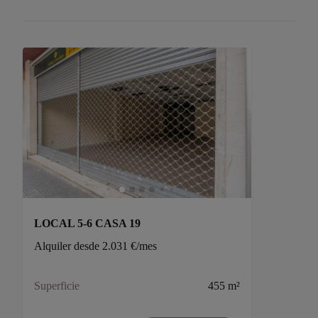
LOCAL 5-6 CASA 19
Alquiler desde 2.031 €/mes
Superficie
455 m²