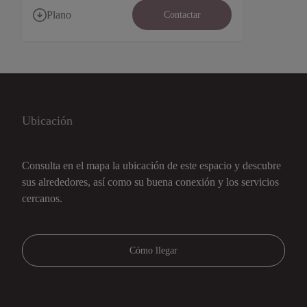
Plano
Contactar
Ubicación
Consulta en el mapa la ubicación de este espacio y descubre
sus alrededores, así como su buena conexión y los servicios
cercanos.
Cómo llegar