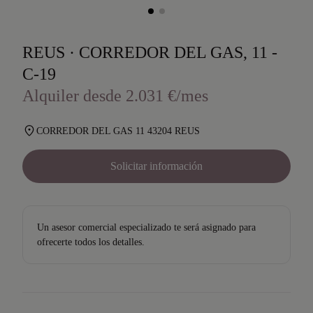
REUS · CORREDOR DEL GAS, 11 -
C-19
Alquiler desde 2.031 €/mes
CORREDOR DEL GAS 11 43204 REUS
Solicitar información
Un asesor comercial especializado te será asignado para
ofrecerte todos los detalles.