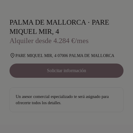
PALMA DE MALLORCA · PARE
MIQUEL MIR, 4
Alquiler desde 4.284 €/mes
PARE MIQUEL MIR, 4 07006 PALMA DE MALLORCA
Solicitar información
Un asesor comercial especializado te será asignado para
ofrecerte todos los detalles.