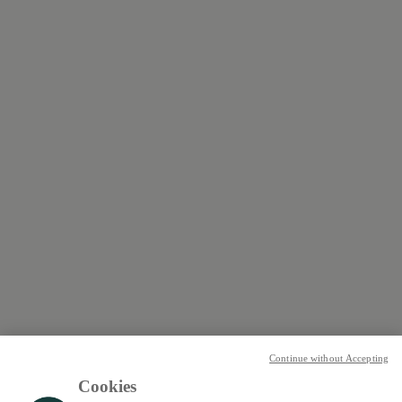
Continue without Accepting
Cookies