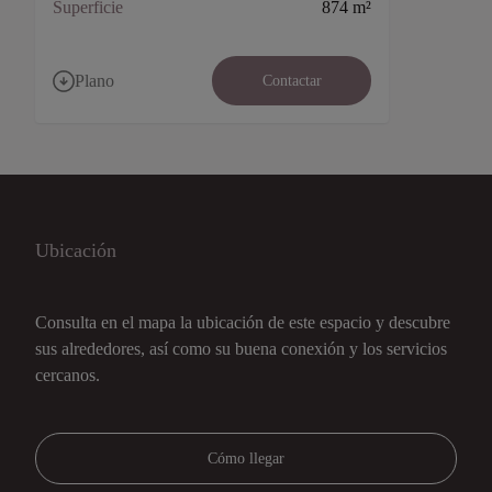
Superficie
874 m²
Plano
Contactar
Ubicación
Consulta en el mapa la ubicación de este espacio y descubre
sus alrededores, así como su buena conexión y los servicios
cercanos.
Cómo llegar