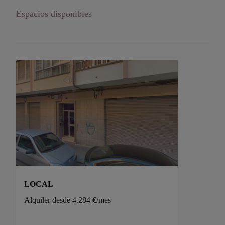
Espacios disponibles
LOCAL
Alquiler desde 4.284 €/mes