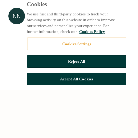
Cookies
We use first and third-party cookies to track your
browsing activity on this website in order to improve
our services and personalize your experience. For
further information, check our
Cookies Policy
Cookies Settings
Reject All
Accept All Cookies