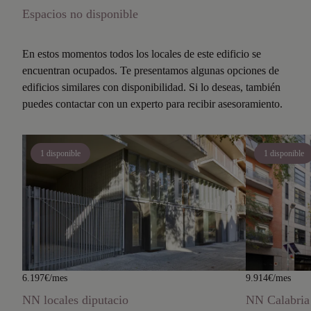
Espacios no disponible
En estos momentos todos los locales de este edificio se
encuentran ocupados. Te presentamos algunas opciones de
edificios similares con disponibilidad. Si lo deseas, también
puedes contactar con un experto para recibir asesoramiento.
1 disponible
1 disponible
6.197€/mes
9.914€/mes
NN locales diputacio
NN Calabria