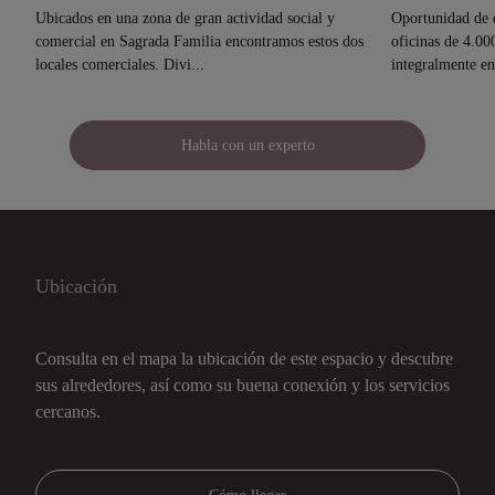
Ubicados en una zona de gran actividad social y
Oportunidad de e
comercial en Sagrada Familia encontramos estos dos
oficinas de 4.00
locales comerciales. Divi...
integralmente en
Habla con un experto
Ubicación
Consulta en el mapa la ubicación de este espacio y descubre
sus alrededores, así como su buena conexión y los servicios
cercanos.