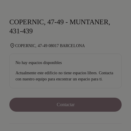
COPERNIC, 47-49 - MUNTANER,
431-439
COPERNIC, 47-49 08017 BARCELONA
No hay espacios disponibles
Actualmente este edificio no tiene espacios libres. Contacta
con nuestro equipo para encontrar un espacio para ti.
Contactar