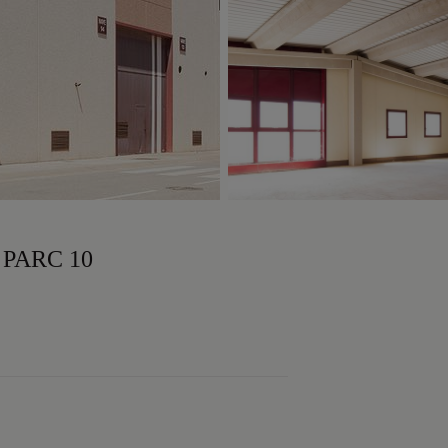
 PARC 10