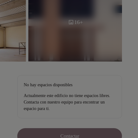
16+
No hay espacios disponibles
Actualmente este edificio no tiene espacios libres.
Contacta con nuestro equipo para encontrar un
espacio para ti.
Contactar