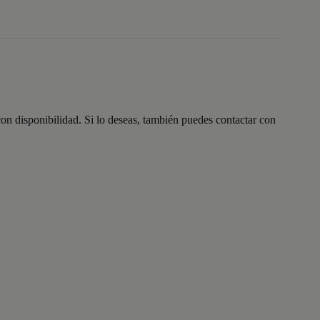
on disponibilidad. Si lo deseas, también puedes contactar con