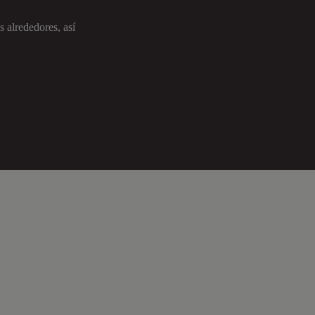
s alrededores, así