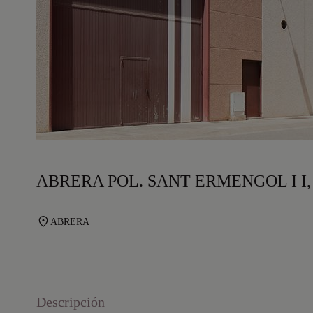
ABRERA POL. SANT ERMENGOL I I,
ABRERA
Descripción