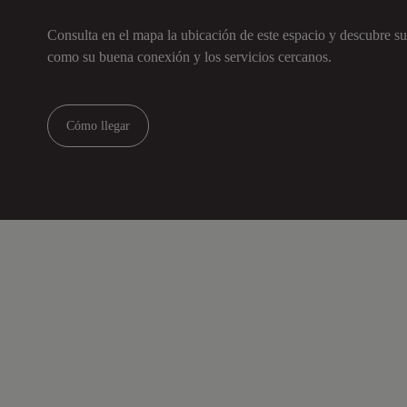
Consulta en el mapa la ubicación de este espacio y descubre su
como su buena conexión y los servicios cercanos.
Cómo llegar