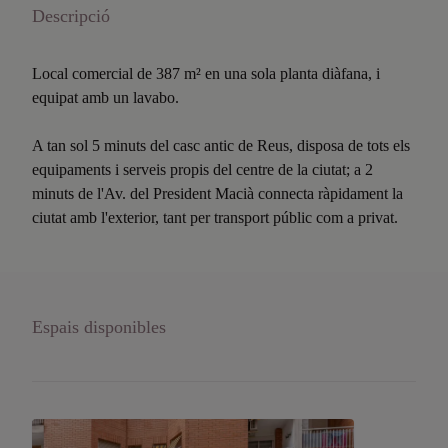
Descripció
Local comercial de 387 m² en una sola planta diàfana, i
equipat amb un lavabo.
A tan sol 5 minuts del casc antic de Reus, disposa de tots els
equipaments i serveis propis del centre de la ciutat; a 2
minuts de l'Av. del President Macià connecta ràpidament la
ciutat amb l'exterior, tant per transport públic com a privat.
Espais disponibles