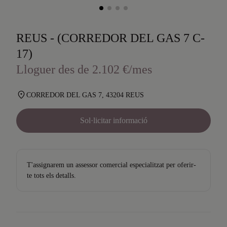
REUS - (CORREDOR DEL GAS 7 C-
17)
Lloguer des de 2.102 €/mes
CORREDOR DEL GAS 7, 43204 REUS
Sol·licitar informació
T'assignarem un assessor comercial especialitzat per oferir-
te tots els detalls.