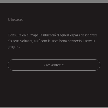
Ubicació
Consulta en el mapa la ubicació d'aquest espai i descobreix
els seus voltants, així com la seva bona connexió i serveis
propers.
Com arribar-hi